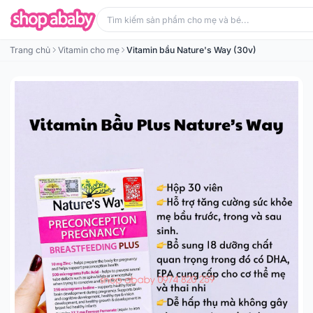
Trang chủ
Vitamin cho mẹ
Vitamin bầu Nature's Way (30v)