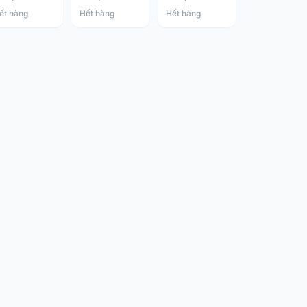
viên
ết hàng
Hết hàng
Hết hàng