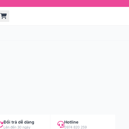
Đổi trả dễ dàng
Hotline
Lên đến 30 ngày
0974 820 259