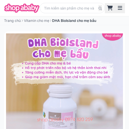
Trang chủ
Vitamin cho mẹ
DHA BioIsland cho mẹ bầu