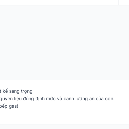
t kế sang trọng
guyên liệu đúng định mức và canh lượng ăn của con.
 bếp gas)