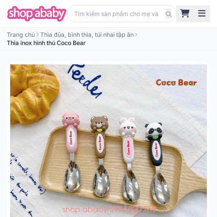
Trang chủ
Thìa đũa, bình thìa, túi nhai tập ăn
Thìa inox hình thú Coco Bear