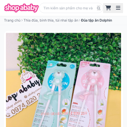
Trang chủ
Thìa đũa, bình thìa, túi nhai tập ăn
Đũa tập ăn Dolphin