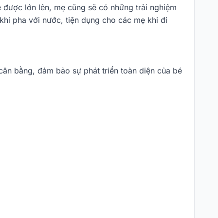
ẻ được lớn lên, mẹ cũng sẽ có những trải nghiệm
 khi pha với nước, tiện dụng cho các mẹ khi đi
cân bằng, đảm bảo sự phát triển toàn diện của bé