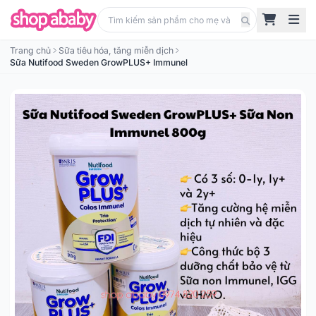
Trang chủ
Sữa tiêu hóa, tăng miễn dịch
Sữa Nutifood Sweden GrowPLUS+ Immunel