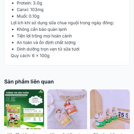
Protein: 3.0g
Canxi: 103mg
Muối: 0.10g
Lợi ích khi sử dụng sữa chua nguội trong ngày đông:
Không cần bảo quản lạnh
Tiện lợi trông mọi hoàn cảnh
An toàn và ổn định chất lượng
Dinh dưỡng trọn vẹn từ sữa tươi
Quy cách: 6 x 100g
Sản phẩm liên quan