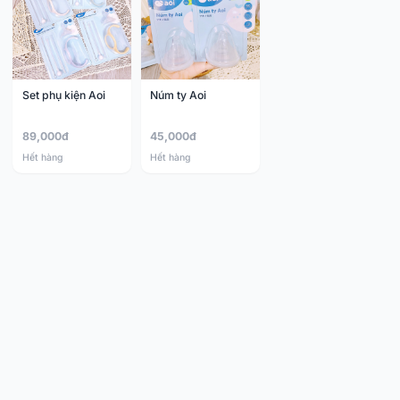
Set phụ kiện Aoi
Núm ty Aoi
89,000đ
45,000đ
Hết hàng
Hết hàng