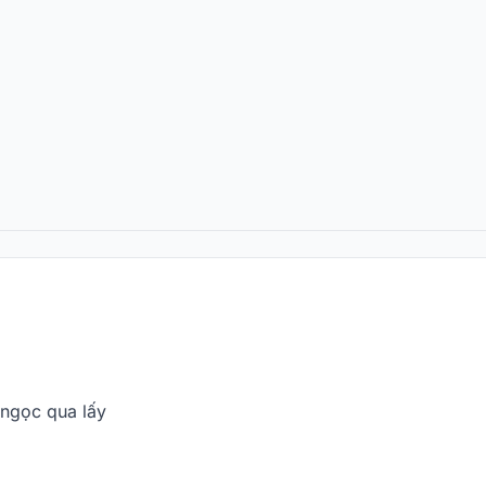
 ngọc qua lấy