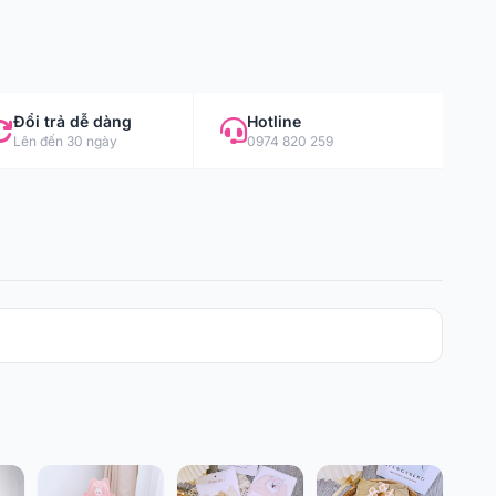
Đổi trả dễ dàng
Hotline
Lên đến 30 ngày
0974 820 259