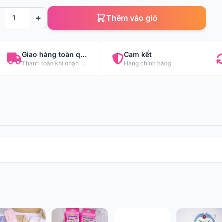
+
Thêm vào giỏ
Giao hàng toàn quốc
Cam kết
Thanh toán khi nhận hàng
Hàng chính hãng