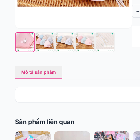
−
Mô tả sản phẩm
Sản phẩm liên quan