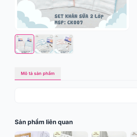
Mô tả sản phẩm
Sản phẩm liên quan