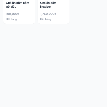
Ghế ăn dặm kèm
Ghế ăn dặm
gội đầu
Newber
199,000đ
1,750,000đ
Hết hàng
Hết hàng