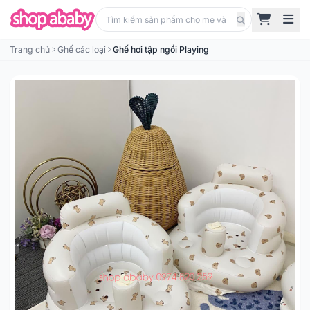
Trang chủ
Ghế các loại
Ghế hơi tập ngồi Playing