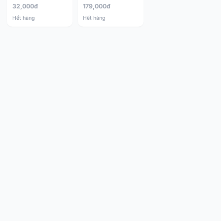
32,000đ
179,000đ
Hết hàng
Hết hàng