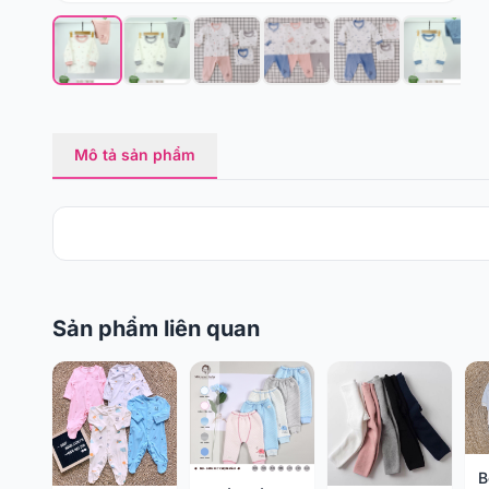
Mô tả sản phẩm
Sản phẩm liên quan
B