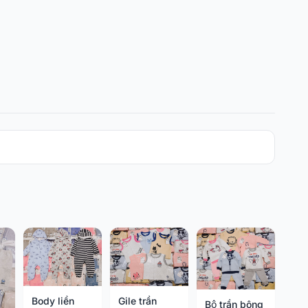
Body liền
Gile trần
Bộ trần bông