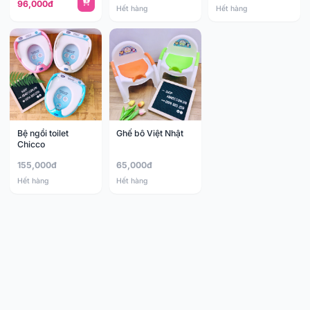
96,000đ
Hết hàng
Hết hàng
Bệ ngồi toilet
Ghế bô Việt Nhật
Chicco
155,000đ
65,000đ
Hết hàng
Hết hàng