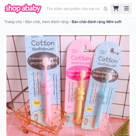
Trang chủ
Bàn chải, kem đánh răng
Bàn chải đánh răng Mini soft