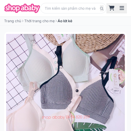
Trang chủ
Thời trang cho mẹ
Áo lót kẻ